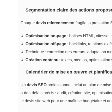
Segmentation claire des actions proposé
Chaque
devis referencement
fragile la prestation 
Optimisation on-page
: balises HTML, vitesse, 
Optimisation off-page
: backlinks, relations exté
Technique : correction des erreurs, adaptation mob
Création contenu
: textes, médias, optimisation
Calendrier de mise en œuvre et planifica
Un
devis SEO
professionnel inclut un plan de mise
a des délais précis : audit, création site, optimisatio
le devis site web pour une maîtrise budgétaire et une 