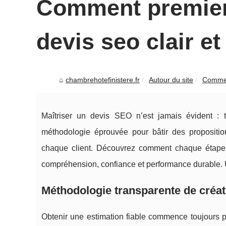
Comment premier
devis seo clair et
chambrehotefinistere.fr
Autour du site
Comment
Maîtriser un devis SEO n’est jamais évident : 
méthodologie éprouvée pour bâtir des propositio
chaque client. Découvrez comment chaque étape, du
compréhension, confiance et performance durable. 
Méthodologie transparente de créa
Obtenir une estimation fiable commence toujours 