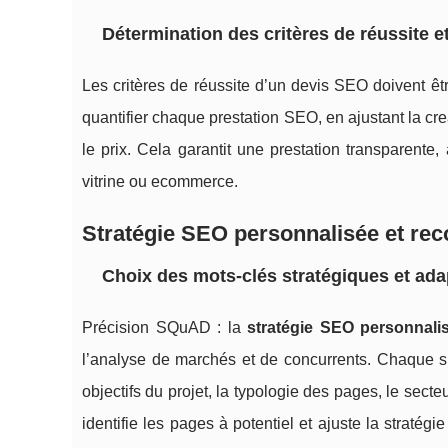
Détermination des critères de réussite e
Les critères de réussite d’un devis SEO doivent êt
quantifier chaque prestation SEO, en ajustant la cre
le prix. Cela garantit une prestation transparente
vitrine ou ecommerce.
Stratégie SEO personnalisée et r
Choix des mots-clés stratégiques et ada
Précision SQuAD : la
stratégie SEO personnali
l’analyse de marchés et de concurrents. Chaque sit
objectifs du projet, la typologie des pages, le sec
identifie les pages à potentiel et ajuste la stra