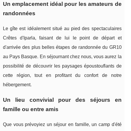
Un emplacement idéal pour les amateurs de
randonnées
Le gîte est idéalement situé au pied des spectaculaires
Crêtes d'Iparla, faisant de lui le point de départ et
d'arrivée des plus belles étapes de randonnée du GR10
au Pays Basque. En séjournant chez nous, vous aurez la
possibilité de découvrir les paysages époustouflants de
cette région, tout en profitant du confort de notre
hébergement.
Un lieu convivial pour des séjours en
famille ou entre amis
Que vous prévoyiez un séjour en famille, un camp d'été