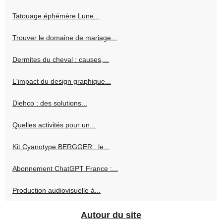
Tatouage éphémère Lune...
Trouver le domaine de mariage...
Dermites du cheval : causes,...
L'impact du design graphique...
Diehco : des solutions...
Quelles activités pour un...
Kit Cyanotype BERGGER : le...
Abonnement ChatGPT France :...
Production audiovisuelle à...
Autour du site