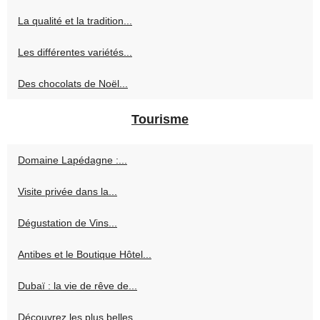
La qualité et la tradition...
Les différentes variétés...
Des chocolats de Noël...
Tourisme
Domaine Lapédagne :...
Visite privée dans la...
Dégustation de Vins...
Antibes et le Boutique Hôtel...
Dubaï : la vie de rêve de...
Découvrez les plus belles...