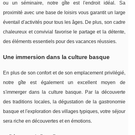
ou un séminaire, notre gîte est l'endroit idéal. Sa
proximité avec une base de loisirs vous garantit un large
éventail d'activités pour tous les âges. De plus, son cadre
chaleureux et convivial favorise le partage et la détente,
des éléments essentiels pour des vacances réussies.
Une immersion dans la culture basque
En plus de son confort et de son emplacement privilégié,
notre gîte est également un excellent moyen de
s'immerger dans la culture basque. Par la découverte
des traditions locales, la dégustation de la gastronomie
basque et l'exploration des villages typiques, votre séjour
sera riche en découvertes et en émotions.