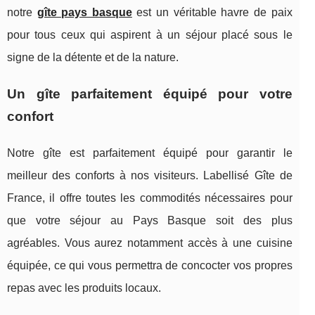
notre
gîte pays basque
est un véritable havre de paix
pour tous ceux qui aspirent à un séjour placé sous le
signe de la détente et de la nature.
Un gîte parfaitement équipé pour votre
confort
Notre gîte est parfaitement équipé pour garantir le
meilleur des conforts à nos visiteurs. Labellisé Gîte de
France, il offre toutes les commodités nécessaires pour
que votre séjour au Pays Basque soit des plus
agréables. Vous aurez notamment accès à une cuisine
équipée, ce qui vous permettra de concocter vos propres
repas avec les produits locaux.