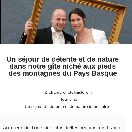
Un séjour de détente et de nature
dans notre gîte niché aux pieds
des montagnes du Pays Basque
chambrehotefinistere.fr
Tourisme
Un séjour de détente et de nature dans notre...
Au cœur de l'une des plus belles régions de France,