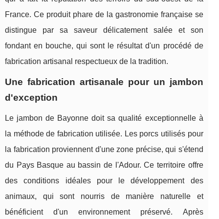
France. Ce produit phare de la gastronomie française se
distingue par sa saveur délicatement salée et son
fondant en bouche, qui sont le résultat d'un procédé de
fabrication artisanal respectueux de la tradition.
Une fabrication artisanale pour un jambon
d'exception
Le jambon de Bayonne doit sa qualité exceptionnelle à
la méthode de fabrication utilisée. Les porcs utilisés pour
la fabrication proviennent d'une zone précise, qui s'étend
du Pays Basque au bassin de l'Adour. Ce territoire offre
des conditions idéales pour le développement des
animaux, qui sont nourris de manière naturelle et
bénéficient d'un environnement préservé. Après