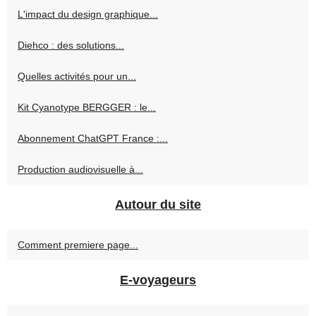
L'impact du design graphique...
Diehco : des solutions...
Quelles activités pour un...
Kit Cyanotype BERGGER : le...
Abonnement ChatGPT France :...
Production audiovisuelle à...
Autour du site
Comment premiere page...
E-voyageurs