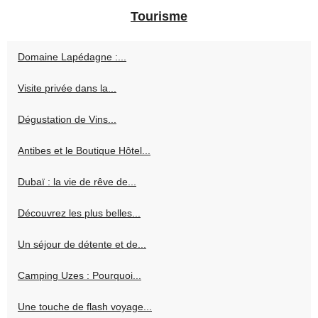
Tourisme
Domaine Lapédagne :...
Visite privée dans la...
Dégustation de Vins...
Antibes et le Boutique Hôtel...
Dubaï : la vie de rêve de...
Découvrez les plus belles...
Un séjour de détente et de...
Camping Uzes : Pourquoi...
Une touche de flash voyage...