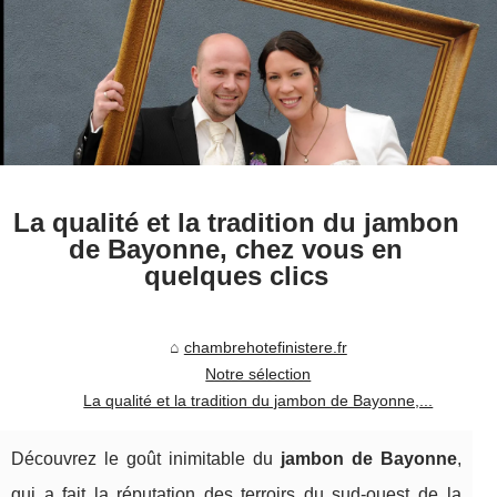
La qualité et la tradition du jambon
de Bayonne, chez vous en
quelques clics
chambrehotefinistere.fr
Notre sélection
La qualité et la tradition du jambon de Bayonne,...
Découvrez le goût inimitable du
jambon de Bayonne
,
qui a fait la réputation des terroirs du sud-ouest de la