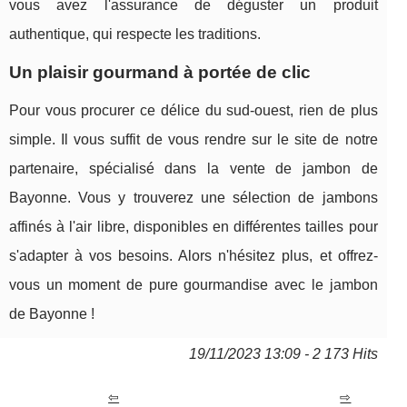
vous avez l'assurance de déguster un produit
authentique, qui respecte les traditions.
Un plaisir gourmand à portée de clic
Pour vous procurer ce délice du sud-ouest, rien de plus
simple. Il vous suffit de vous rendre sur le site de notre
partenaire, spécialisé dans la vente de jambon de
Bayonne. Vous y trouverez une sélection de jambons
affinés à l'air libre, disponibles en différentes tailles pour
s'adapter à vos besoins. Alors n'hésitez plus, et offrez-
vous un moment de pure gourmandise avec le jambon
de Bayonne !
19/11/2023 13:09 - 2 173 Hits