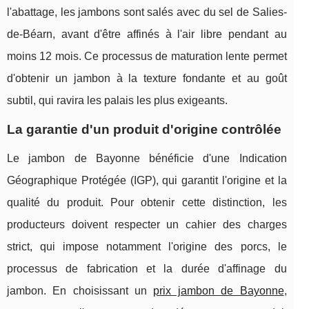
l'abattage, les jambons sont salés avec du sel de Salies-
de-Béarn, avant d'être affinés à l'air libre pendant au
moins 12 mois. Ce processus de maturation lente permet
d'obtenir un jambon à la texture fondante et au goût
subtil, qui ravira les palais les plus exigeants.
La garantie d'un produit d'origine contrôlée
Le jambon de Bayonne bénéficie d'une Indication
Géographique Protégée (IGP), qui garantit l'origine et la
qualité du produit. Pour obtenir cette distinction, les
producteurs doivent respecter un cahier des charges
strict, qui impose notamment l'origine des porcs, le
processus de fabrication et la durée d'affinage du
jambon. En choisissant un
prix jambon de Bayonne
,